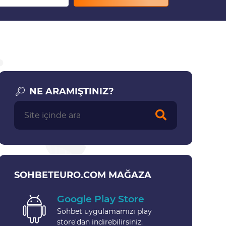
NE ARAMIŞTINIZ?
SOHBETEURO.COM MAĞAZA
Google Play Store
Sohbet uygulamamızı play
store'dan indirebilirsiniz.