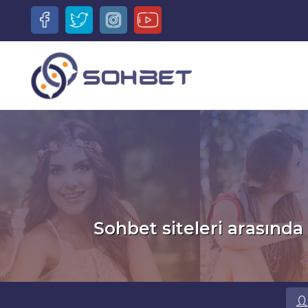
Sohbet siteleri arasında 
Ru