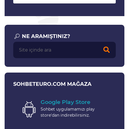
NE ARAMIŞTINIZ?
SOHBETEURO.COM MAĞAZA
Google Play Store
Sohbet uygulamamızı play
store'dan indirebilirsiniz.