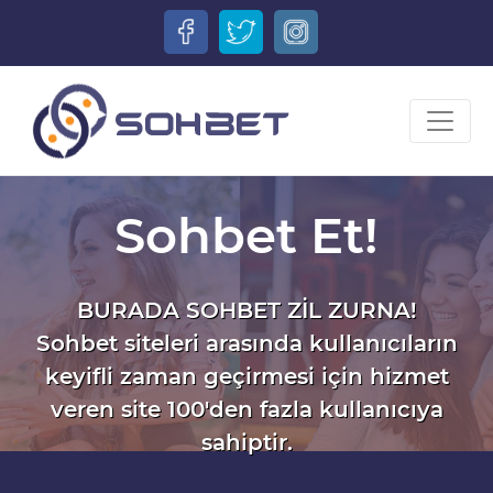
Sohbet Et!
BURADA SOHBET ZİL ZURNA!
Sohbet siteleri arasında kullanıcıların
keyifli zaman geçirmesi için hizmet
veren site 100'den fazla kullanıcıya
sahiptir.