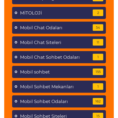
MİTOLOJİ
2
Mobil Chat Odaları
54
Mobil Chat Siteleri
11
Mobil Chat Sohbet Odaları
1
Mobil sohbet
155
Mobil Sohbet Mekanları
1
Mobil Sohbet Odaları
162
Mobil Sohbet Siteleri
15