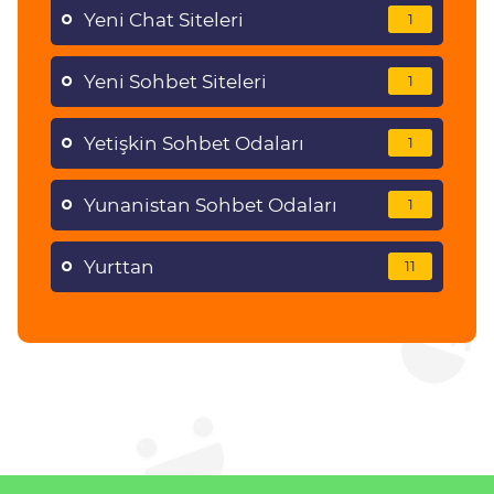
Yeni Chat Siteleri
1
Yeni Sohbet Siteleri
1
Yetişkin Sohbet Odaları
1
Yunanistan Sohbet Odaları
1
Yurttan
11