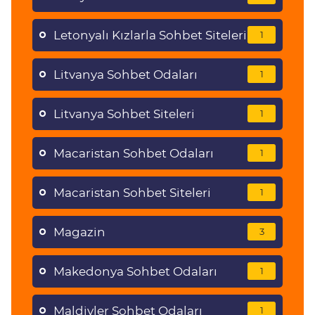
Letonyalı Kızlarla Sohbet Siteleri
1
Litvanya Sohbet Odaları
1
Litvanya Sohbet Siteleri
1
Macaristan Sohbet Odaları
1
Macaristan Sohbet Siteleri
1
Magazin
3
Makedonya Sohbet Odaları
1
Maldivler Sohbet Odaları
1