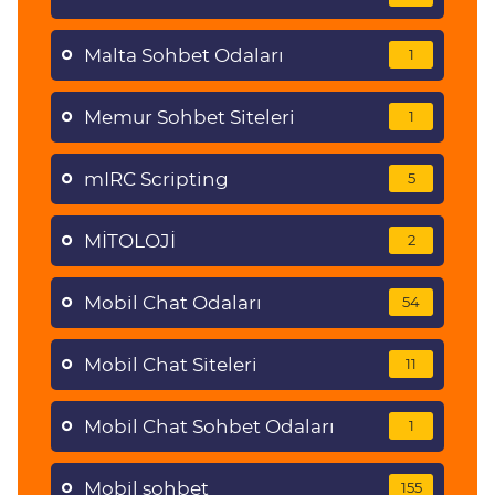
Malta Sohbet Odaları
1
Memur Sohbet Siteleri
1
mIRC Scripting
5
MİTOLOJİ
2
Mobil Chat Odaları
54
Mobil Chat Siteleri
11
Mobil Chat Sohbet Odaları
1
Mobil sohbet
155