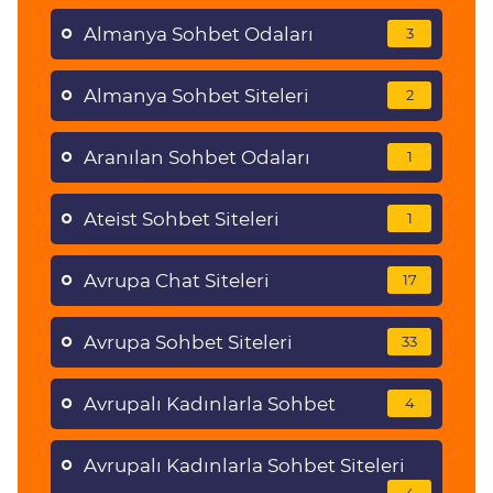
Almanya Sohbet Odaları
3
Almanya Sohbet Siteleri
2
Aranılan Sohbet Odaları
1
Ateist Sohbet Siteleri
1
Avrupa Chat Siteleri
17
Avrupa Sohbet Siteleri
33
Avrupalı Kadınlarla Sohbet
4
Avrupalı Kadınlarla Sohbet Siteleri