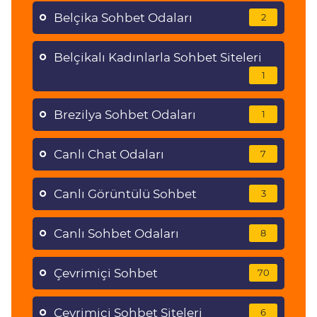
Belçika Sohbet Odaları
2
Belçikalı Kadınlarla Sohbet Siteleri
1
Brezilya Sohbet Odaları
1
Canlı Chat Odaları
7
Canlı Görüntülü Sohbet
3
Canlı Sohbet Odaları
8
Çevrimiçi Sohbet
70
Çevrimiçi Sohbet Siteleri
6