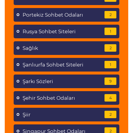
Portekiz Sohbet Odaları
2
Rusya Sohbet Siteleri
1
Sağlık
2
Şanlıurfa Sohbet Siteleri
1
Şarkı Sözleri
9
Şehir Sohbet Odaları
4
Şiir
2
Singapur Sohbet Odaları
2