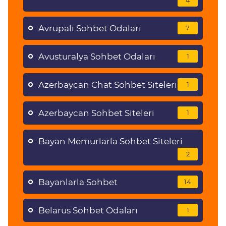
4
Avrupalı Sohbet Odaları
7
Avusturalya Sohbet Odaları
1
Azerbaycan Chat Sohbet Siteleri
1
Azerbaycan Sohbet Siteleri
1
Bayan Memurlarla Sohbet Siteleri
2
Bayanlarla Sohbet
14
Belarus Sohbet Odaları
1