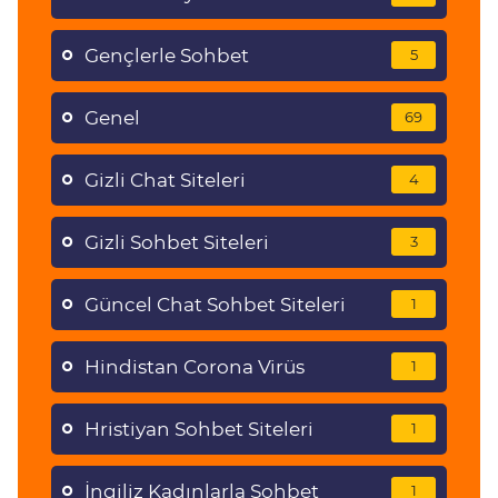
Gençlerle Sohbet
5
Genel
69
Gizli Chat Siteleri
4
Gizli Sohbet Siteleri
3
Güncel Chat Sohbet Siteleri
1
Hindistan Corona Virüs
1
Hristiyan Sohbet Siteleri
1
İngiliz Kadınlarla Sohbet
1