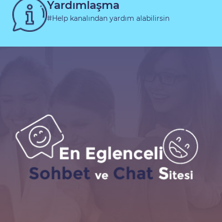
Yardımlaşma
#Help kanalından yardım alabilirsin