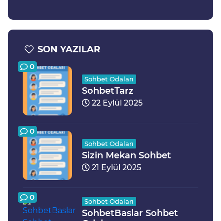
SON YAZILAR
0
Sohbet Odaları
SohbetTarz
22 Eylül 2025
0
Sohbet Odaları
Sizin Mekan Sohbet
21 Eylül 2025
0
Sohbet Odaları
SohbetBaslar Sohbet