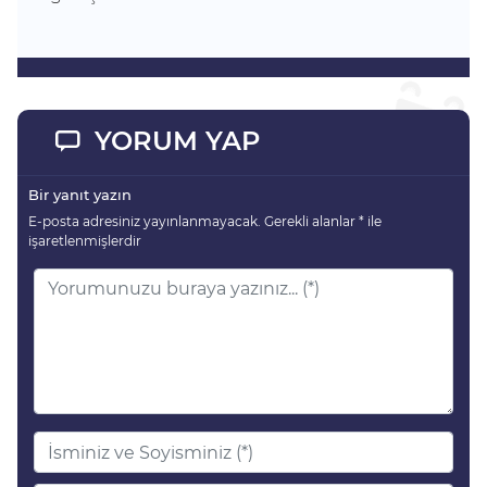
YORUM YAP
Bir yanıt yazın
E-posta adresiniz yayınlanmayacak.
Gerekli alanlar
*
ile
işaretlenmişlerdir