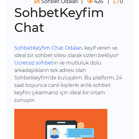
Sohbet Odaları
426
0
SohbetKeyfim
Chat
SohbetKeyfim Chat Odaları
, keyif veren ve
ideal bir sohbet sitesi olarak sizleri bekliyor!
Ücretsiz sohbet
in ve mutluluk dolu
arkadaşlıkların tek adresi olan
Sohbetkeyfim’de buluşalım. Bu platform, 24
saat boyunca canlı kişilerle anlık sohbet
keyfini çıkarmanız için ideal bir ortam
sunuyor.