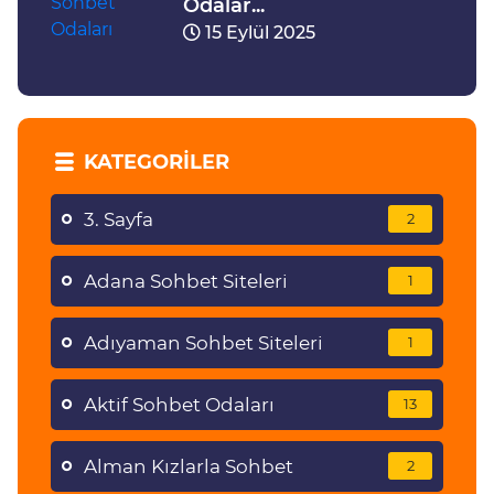
Odalar...
15 Eylül 2025
KATEGORILER
3. Sayfa
2
Adana Sohbet Siteleri
1
Adıyaman Sohbet Siteleri
1
Aktif Sohbet Odaları
13
Alman Kızlarla Sohbet
2