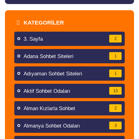
KATEGORILER
3. Sayfa
2
Adana Sohbet Siteleri
1
Adıyaman Sohbet Siteleri
1
Aktif Sohbet Odaları
13
Alman Kızlarla Sohbet
2
Almanya Sohbet Odaları
3