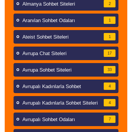
Almanya Sohbet Siteleri
2
Aranılan Sohbet Odaları
1
Ateist Sohbet Siteleri
1
Avrupa Chat Siteleri
17
Avrupa Sohbet Siteleri
33
Avrupalı Kadınlarla Sohbet
4
Avrupalı Kadınlarla Sohbet Siteleri
4
Avrupalı Sohbet Odaları
7