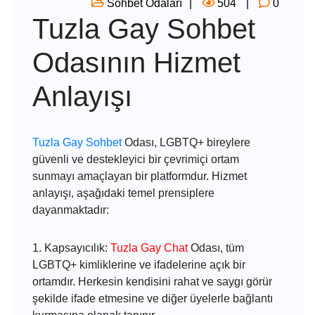
Sohbet Odaları
504
0
Tuzla Gay Sohbet
Odasının Hizmet
Anlayışı
Tuzla Gay Sohbet
Odası, LGBTQ+ bireylere
güvenli ve destekleyici bir çevrimiçi ortam
sunmayı amaçlayan bir platformdur. Hizmet
anlayışı, aşağıdaki temel prensiplere
dayanmaktadır:
1. Kapsayıcılık:
Tuzla Gay Chat
Odası, tüm
LGBTQ+ kimliklerine ve ifadelerine açık bir
ortamdır. Herkesin kendisini rahat ve saygı görür
şekilde ifade etmesine ve diğer üyelerle bağlantı