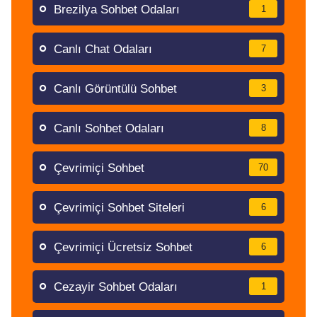
Brezilya Sohbet Odaları
1
Canlı Chat Odaları
7
Canlı Görüntülü Sohbet
3
Canlı Sohbet Odaları
8
Çevrimiçi Sohbet
70
Çevrimiçi Sohbet Siteleri
6
Çevrimiçi Ücretsiz Sohbet
6
Cezayir Sohbet Odaları
1