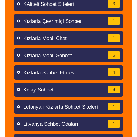
KAliteli Sohbet Siteleri
3
Kızlarla Çevrimiçi Sohbet
1
Kızlarla Mobil Chat
1
Kızlarla Mobil Sohbet
6
Kızlarla Sohbet Etmek
4
Kolay Sohbet
9
Letonyalı Kızlarla Sohbet Siteleri
1
Litvanya Sohbet Odaları
1