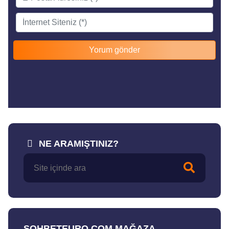
NE ARAMIŞTINIZ?
SOHBETEURO.COM MAĞAZA