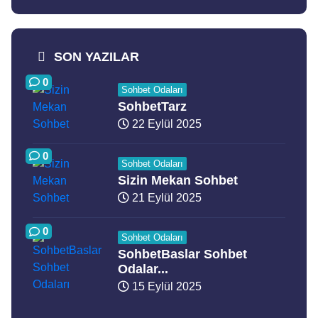
SON YAZILAR
0
Sohbet Odaları
SohbetTarz
22 Eylül 2025
0
Sohbet Odaları
Sizin Mekan Sohbet
21 Eylül 2025
0
Sohbet Odaları
SohbetBaslar Sohbet
Odalar...
15 Eylül 2025