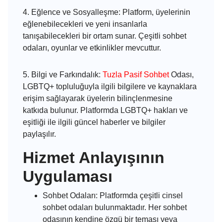
4. Eğlence ve Sosyalleşme:
Platform, üyelerinin
eğlenebilecekleri ve yeni insanlarla
tanışabilecekleri bir ortam sunar. Çeşitli sohbet
odaları, oyunlar ve etkinlikler mevcuttur.
5. Bilgi ve Farkındalık:
Tuzla Pasif Sohbet
Odası,
LGBTQ+ topluluğuyla ilgili bilgilere ve kaynaklara
erişim sağlayarak üyelerin bilinçlenmesine
katkıda bulunur. Platformda LGBTQ+ hakları ve
eşitliği ile ilgili güncel haberler ve bilgiler
paylaşılır.
Hizmet Anlayışının
Uygulaması
Sohbet Odaları:
Platformda çeşitli
cinsel
sohbet odaları
bulunmaktadır. Her sohbet
odasının kendine özgü bir teması veya