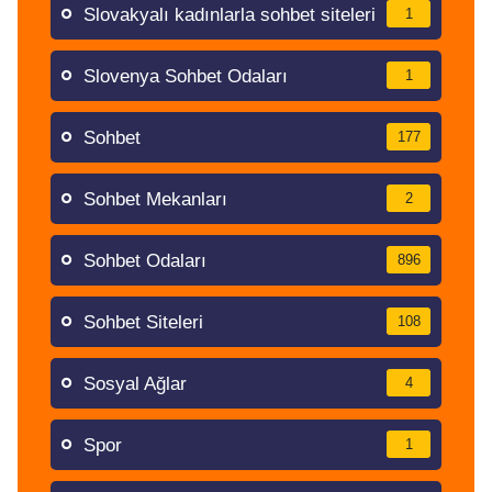
Slovakyalı kadınlarla sohbet siteleri
1
Slovenya Sohbet Odaları
1
Sohbet
177
Sohbet Mekanları
2
Sohbet Odaları
896
Sohbet Siteleri
108
Sosyal Ağlar
4
Spor
1