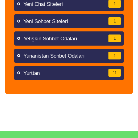
Yeni Chat Siteleri
1
Yeni Sohbet Siteleri
1
Yetişkin Sohbet Odaları
1
Yunanistan Sohbet Odaları
1
Yurttan
11