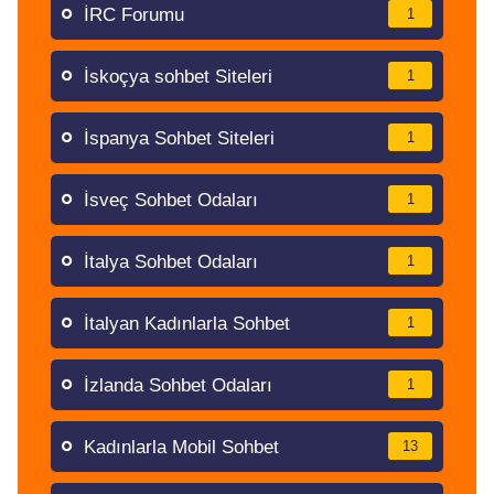
İRC Forumu
1
İskoçya sohbet Siteleri
1
İspanya Sohbet Siteleri
1
İsveç Sohbet Odaları
1
İtalya Sohbet Odaları
1
İtalyan Kadınlarla Sohbet
1
İzlanda Sohbet Odaları
1
Kadınlarla Mobil Sohbet
13