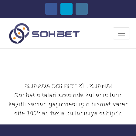
Sohbet Et!
BURADA SOHBET ZİL ZURNA!
Sohbet siteleri arasında kullanıcıların
keyifli zaman geçirmesi için hizmet veren
site 100'den fazla kullanıcıya sahiptir.