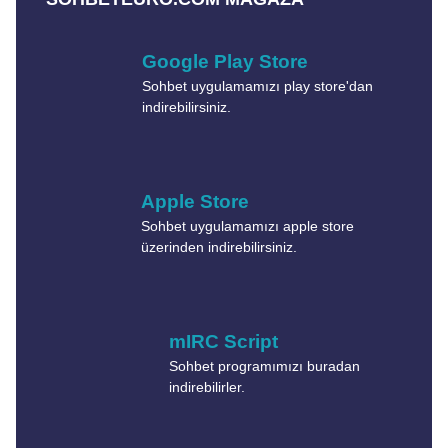
Google Play Store
Sohbet uygulamamızı play store'dan
indirebilirsiniz.
Apple Store
Sohbet uygulamamızı apple store
üzerinden indirebilirsiniz.
mIRC Script
Sohbet programımızı buradan
indirebilirler.