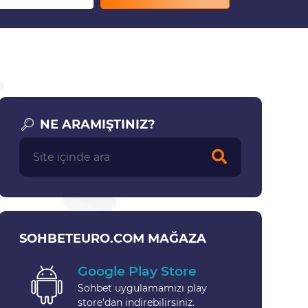
NE ARAMIŞTINIZ?
SOHBETEURO.COM MAĞAZA
Google Play Store
Sohbet uygulamamızı play
store'dan indirebilirsiniz.