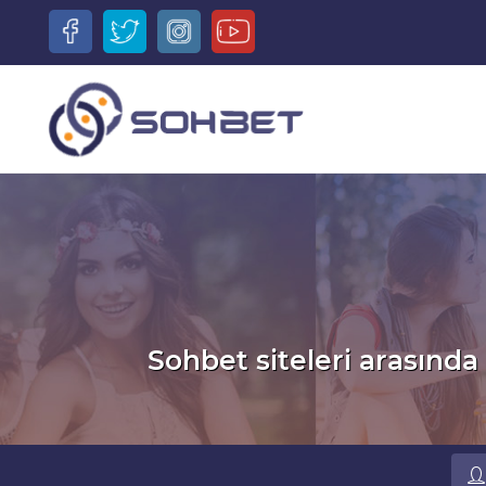
Sohbet siteleri arasında 
Ru