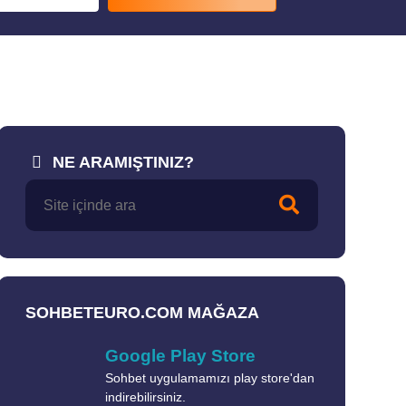
NE ARAMIŞTINIZ?
SOHBETEURO.COM MAĞAZA
Google Play Store
Sohbet uygulamamızı play store'dan
indirebilirsiniz.