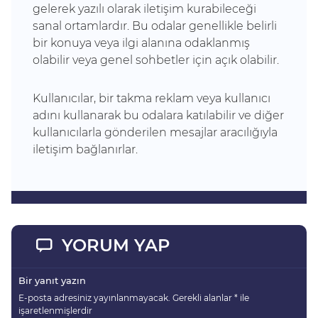
gelerek yazılı olarak iletişim kurabileceği
sanal ortamlardır. Bu odalar genellikle belirli
bir konuya veya ilgi alanına odaklanmış
olabilir veya genel sohbetler için açık olabilir.
Kullanıcılar, bir takma reklam veya kullanıcı
adını kullanarak bu odalara katılabilir ve diğer
kullanıcılarla gönderilen mesajlar aracılığıyla
iletişim bağlanırlar.
YORUM YAP
Bir yanıt yazın
E-posta adresiniz yayınlanmayacak.
Gerekli alanlar
*
ile
işaretlenmişlerdir