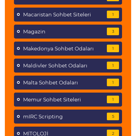
Macaristan Sohbet Siteleri
1
Magazin
3
Makedonya Sohbet Odaları
1
Maldivler Sohbet Odaları
1
Malta Sohbet Odaları
1
Memur Sohbet Siteleri
1
mIRC Scripting
5
MİTOLOJİ
2