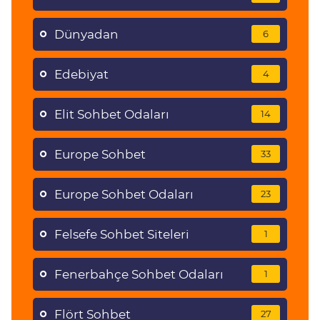
Dünyadan
6
Edebiyat
4
Elit Sohbet Odaları
14
Europe Sohbet
33
Europe Sohbet Odaları
23
Felsefe Sohbet Siteleri
1
Fenerbahçe Sohbet Odaları
1
Flört Sohbet
27