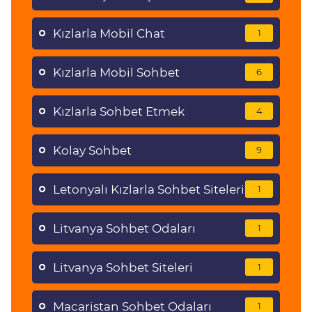
Kızlarla Mobil Chat
1
Kızlarla Mobil Sohbet
6
Kızlarla Sohbet Etmek
4
Kolay Sohbet
9
Letonyalı Kızlarla Sohbet Siteleri
1
Litvanya Sohbet Odaları
1
Litvanya Sohbet Siteleri
1
Macaristan Sohbet Odaları
1