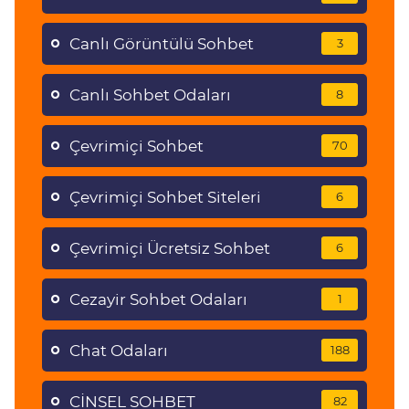
Canlı Görüntülü Sohbet
3
Canlı Sohbet Odaları
8
Çevrimiçi Sohbet
70
Çevrimiçi Sohbet Siteleri
6
Çevrimiçi Ücretsiz Sohbet
6
Cezayir Sohbet Odaları
1
Chat Odaları
188
CİNSEL SOHBET
82