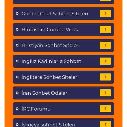
Güncel Chat Sohbet Siteleri
1
Hindistan Corona Virüs
1
Hristiyan Sohbet Siteleri
1
İngiliz Kadınlarla Sohbet
1
İngiltere Sohbet Siteleri
1
İran Sohbet Odaları
1
İRC Forumu
1
İskoçya sohbet Siteleri
1