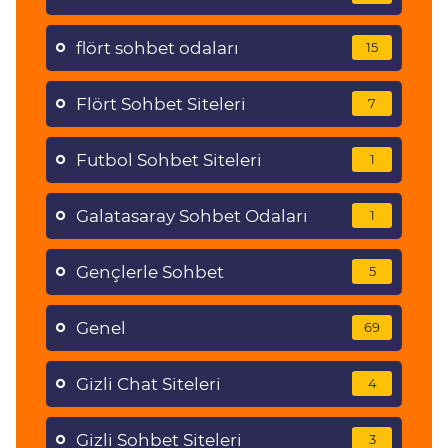
flört sohbet odaları
15
Flört Sohbet Siteleri
7
Futbol Sohbet Siteleri
1
Galatasaray Sohbet Odaları
1
Gençlerle Sohbet
5
Genel
69
Gizli Chat Siteleri
4
Gizli Sohbet Siteleri
3