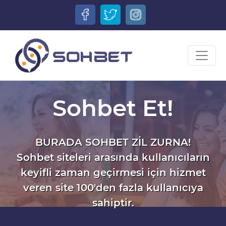
Sohbet Et!
BURADA SOHBET ZİL ZURNA!
Sohbet siteleri arasında kullanıcıların
keyifli zaman geçirmesi için hizmet
veren site 100'den fazla kullanıcıya
sahiptir.