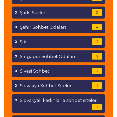
Şarkı Sözleri
9
Şehir Sohbet Odaları
4
Şiir
2
Singapur Sohbet Odaları
2
Siyasi Sohbet
1
Slovakya Sohbet Siteleri
1
Slovakyalı kadınlarla sohbet siteleri
1