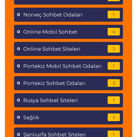
Norveç Sohbet Odaları
1
Online Mobil Sohbet
4
Online Sohbet Siteleri
2
Portekiz Mobil Sohbet Odaları
1
Portekiz Sohbet Odaları
2
Rusya Sohbet Siteleri
1
Sağlık
2
Şanlıurfa Sohbet Siteleri
1