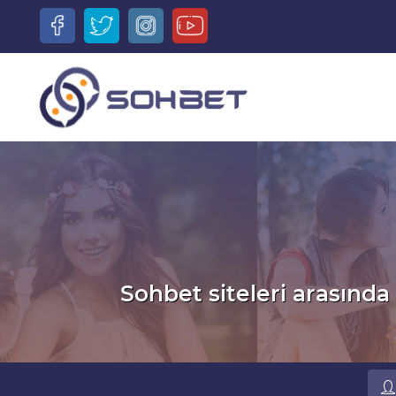
Sohbet siteleri arasında 
Ru