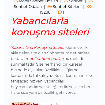
Mobil Sohbet Odaları
Sohbet
Sohbet Odaları
Sohbet Siteleri
19288
1
Yabancılarla
konuşma siteleri
Yabancılarla Konuşma Siteleri
denince, ilk
akla gelen site olan Sohbeteuro.net, sizlere
bedava
mobil sohbet odaları
hizmeti de
sunmaktadır. Size herhangi bir küresel
hizmetle eşit olan özellikleri sağlama
konusunda tutkuluyuz. Sizi, arkadaşlarınızı ve
tanışacağınız yeni yabancıları
heyecanlandırmak ve eğlendirmek için her
hafta size yeni bir özellik getiriyoruz.