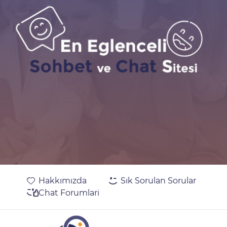
Hakkımızda
Sık Sorulan Sorular
Chat Forumlari