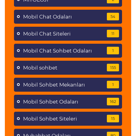
Mobil Chat Odaları
54
Mobil Chat Siteleri
11
Mobil Chat Sohbet Odaları
1
Mobil sohbet
155
Mobil Sohbet Mekanları
1
Mobil Sohbet Odaları
162
Mobil Sohbet Siteleri
15
Muhabbat Odaları
80