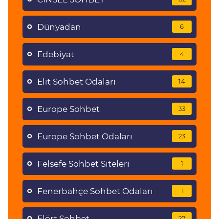
Dünyadan
6
Edebiyat
4
Elit Sohbet Odaları
14
Europe Sohbet
33
Europe Sohbet Odaları
23
Felsefe Sohbet Siteleri
1
Fenerbahçe Sohbet Odaları
1
Flört Sohbet
27