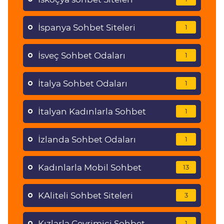
İspanya Sohbet Siteleri
1
İsveç Sohbet Odaları
1
İtalya Sohbet Odaları
1
İtalyan Kadınlarla Sohbet
1
İzlanda Sohbet Odaları
1
Kadınlarla Mobil Sohbet
13
KAliteli Sohbet Siteleri
3
Kızlarla Çevrimiçi Sohbet
1