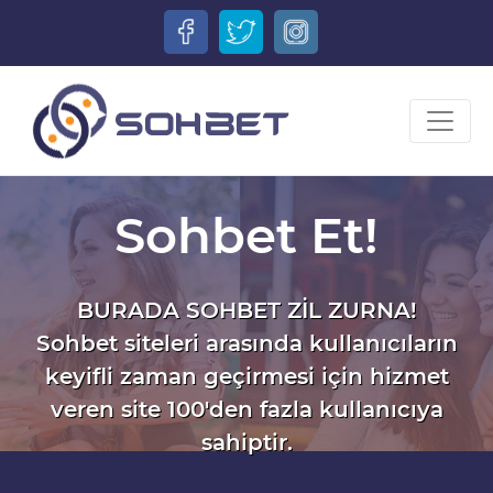
Sohbet Et!
BURADA SOHBET ZİL ZURNA!
Sohbet siteleri arasında kullanıcıların
keyifli zaman geçirmesi için hizmet
veren site 100'den fazla kullanıcıya
sahiptir.