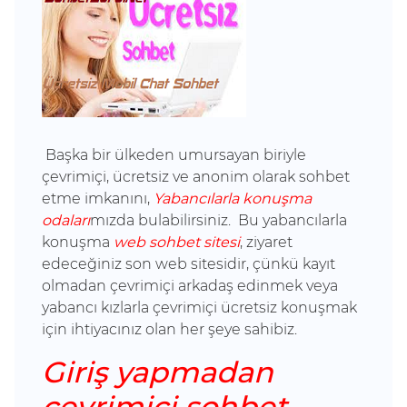
Başka bir ülkeden umursayan biriyle
çevrimiçi, ücretsiz ve anonim olarak sohbet
etme imkanını,
Yabancılarla konuşma
odaları
mızda bulabilirsiniz. Bu
yabancılarla
konuşma
web sohbet sitesi
, ziyaret
edeceğiniz son web sitesidir, çünkü kayıt
olmadan çevrimiçi arkadaş edinmek veya
yabancı kızlarla çevrimiçi ücretsiz konuşmak
için ihtiyacınız olan her şeye sahibiz.
Giriş yapmadan
çevrimiçi sohbet