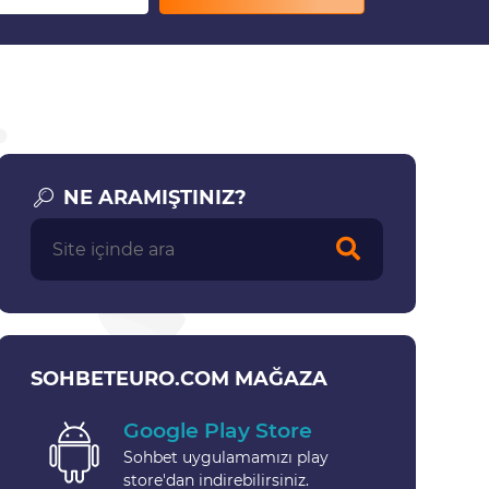
NE ARAMIŞTINIZ?
SOHBETEURO.COM MAĞAZA
Google Play Store
Sohbet uygulamamızı play
store'dan indirebilirsiniz.